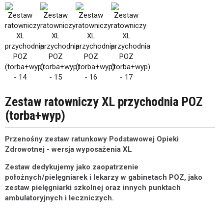
Zestaw ratowniczy XL przychodnia POZ
(torba+wyp)
Przenośny zestaw ratunkowy Podstawowej Opieki
Zdrowotnej - wersja wyposażenia XL
Zestaw dedykujemy jako zaopatrzenie
położnych/pielęgniarek i lekarzy w gabinetach POZ, jako
zestaw pielęgniarki szkolnej oraz innych punktach
ambulatoryjnych i leczniczych.