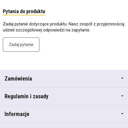
Pytania do produktu
Zadaj pytanie dotyczące produktu. Nasz zespół z przyjemnością
udzieli szczegółowej odpowiedzi na zapytanie.
Zadaj pytanie
Zamówienia
Regulamin i zasady
Informacje