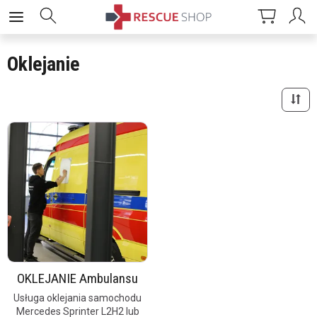
Oklejanie
OKLEJANIE Ambulansu
Usługa oklejania samochodu
Mercedes Sprinter L2H2 lub