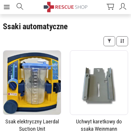
Ssaki automatyczne
Ssak elektryczny Laerdal
Uchwyt karetkowy do
Suction Unit
ssaka Weinmann