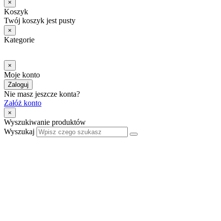
×
Koszyk
Twój koszyk jest pusty
×
Kategorie
×
Moje konto
Zaloguj
Nie masz jeszcze konta?
Załóż konto
×
Wyszukiwanie produktów
Wyszukaj