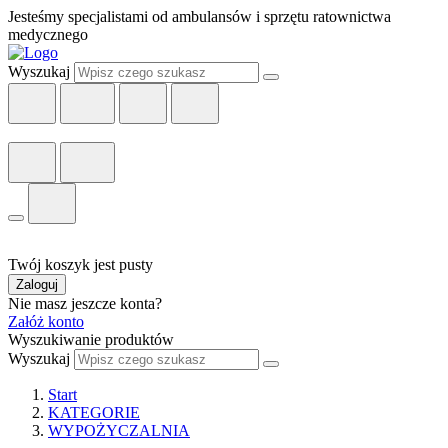
Jesteśmy specjalistami od ambulansów i sprzętu ratownictwa
medycznego
Wyszukaj
Twój koszyk jest pusty
Zaloguj
Nie masz jeszcze konta?
Załóż konto
Wyszukiwanie produktów
Wyszukaj
Start
KATEGORIE
WYPOŻYCZALNIA