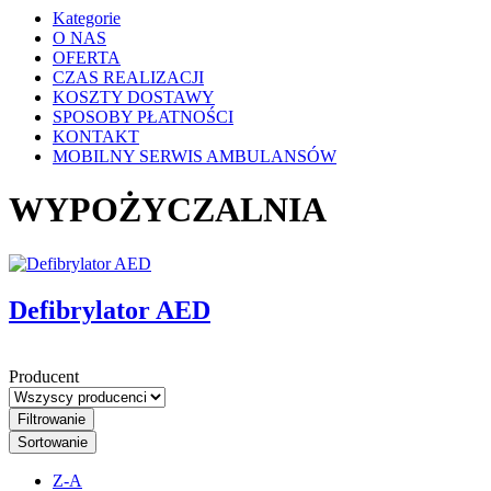
Kategorie
O NAS
OFERTA
CZAS REALIZACJI
KOSZTY DOSTAWY
SPOSOBY PŁATNOŚCI
KONTAKT
MOBILNY SERWIS AMBULANSÓW
WYPOŻYCZALNIA
Defibrylator AED
Producent
Filtrowanie
Sortowanie
Z-A