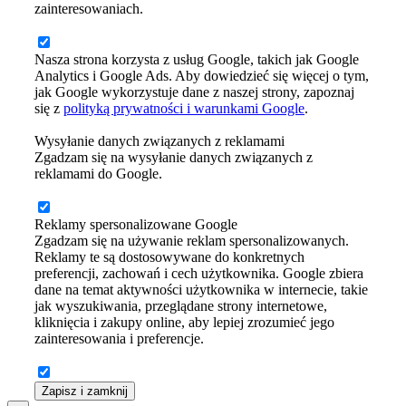
zainteresowaniach.
Nasza strona korzysta z usług Google, takich jak Google
Analytics i Google Ads. Aby dowiedzieć się więcej o tym,
jak Google wykorzystuje dane z naszej strony, zapoznaj
się z
polityką prywatności i warunkami Google
.
Wysyłanie danych związanych z reklamami
Zgadzam się na wysyłanie danych związanych z
reklamami do Google.
Reklamy spersonalizowane Google
Zgadzam się na używanie reklam spersonalizowanych.
Reklamy te są dostosowywane do konkretnych
preferencji, zachowań i cech użytkownika. Google zbiera
dane na temat aktywności użytkownika w internecie, takie
jak wyszukiwania, przeglądane strony internetowe,
kliknięcia i zakupy online, aby lepiej zrozumieć jego
zainteresowania i preferencje.
Zapisz i zamknij