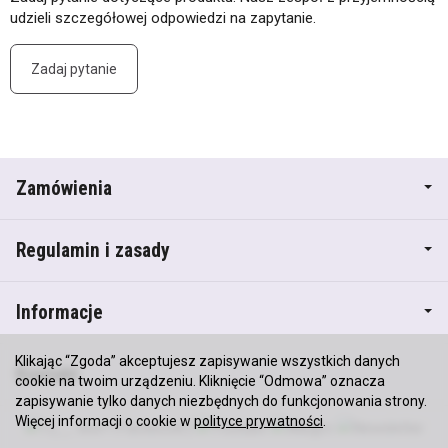
udzieli szczegółowej odpowiedzi na zapytanie.
Zadaj pytanie
Zamówienia
Regulamin i zasady
Informacje
Klikając “Zgoda” akceptujesz zapisywanie wszystkich danych
Kontakt
cookie na twoim urządzeniu. Kliknięcie “Odmowa” oznacza
zapisywanie tylko danych niezbędnych do funkcjonowania strony.
Więcej informacji o cookie w
polityce prywatności
.