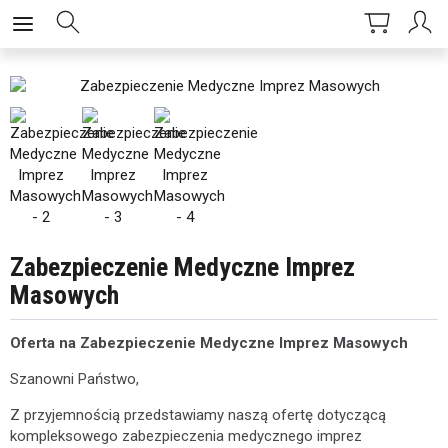
Zabezpieczenie Medyczne Imprez
Masowych
Oferta na Zabezpieczenie Medyczne Imprez Masowych
Szanowni Państwo,
Z przyjemnością przedstawiamy naszą ofertę dotyczącą
kompleksowego zabezpieczenia medycznego imprez