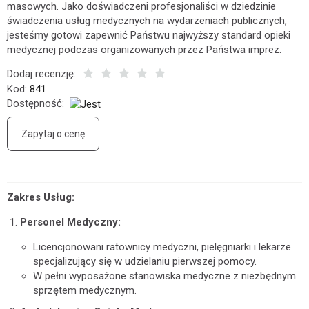
masowych. Jako doświadczeni profesjonaliści w dziedzinie
świadczenia usług medycznych na wydarzeniach publicznych,
jesteśmy gotowi zapewnić Państwu najwyższy standard opieki
medycznej podczas organizowanych przez Państwa imprez.
Dodaj recenzję:
Kod:
841
Dostępność:
Jest
Zapytaj o cenę
Zakres Usług:
Personel Medyczny:
Licencjonowani ratownicy medyczni, pielęgniarki i lekarze
specjalizujący się w udzielaniu pierwszej pomocy.
W pełni wyposażone stanowiska medyczne z niezbędnym
sprzętem medycznym.