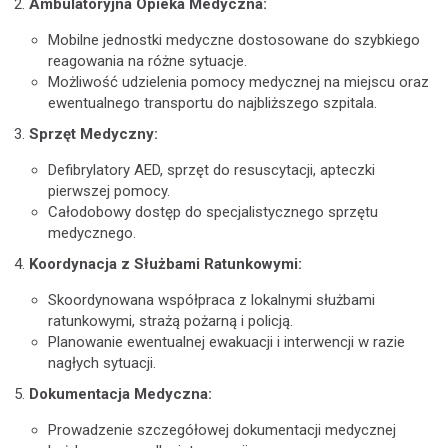
Ambulatoryjna Opieka Medyczna:
Mobilne jednostki medyczne dostosowane do szybkiego
reagowania na różne sytuacje.
Możliwość udzielenia pomocy medycznej na miejscu oraz
ewentualnego transportu do najbliższego szpitala.
Sprzęt Medyczny:
Defibrylatory AED, sprzęt do resuscytacji, apteczki
pierwszej pomocy.
Całodobowy dostęp do specjalistycznego sprzętu
medycznego.
Koordynacja z Służbami Ratunkowymi:
Skoordynowana współpraca z lokalnymi służbami
ratunkowymi, strażą pożarną i policją.
Planowanie ewentualnej ewakuacji i interwencji w razie
nagłych sytuacji.
Dokumentacja Medyczna:
Prowadzenie szczegółowej dokumentacji medycznej