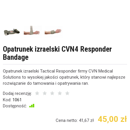
Opatrunek izraelski CVN4 Responder
Bandage
Opatrunek izraelski Tactical Responder firmy CVN Medical
Solutions to wysokiej jakości opatrunek, który stanowi najlepsze
rozwiązanie do tamowania i opatrywania ran.
Dodaj recenzję:
Kod:
1061
Dostępność:
Jest
45,00 zł
Cena netto:
41,67 zł