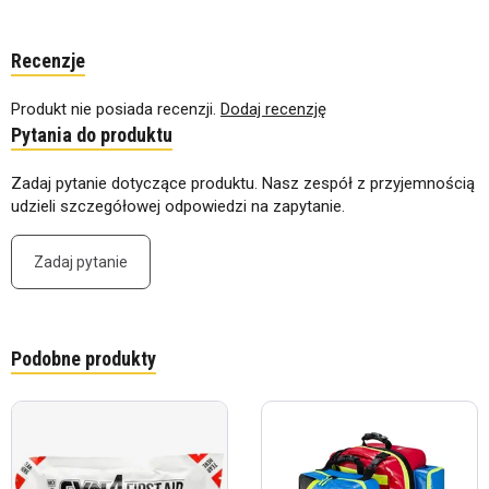
Recenzje
Produkt nie posiada recenzji.
Dodaj recenzję
Pytania do produktu
Zadaj pytanie dotyczące produktu. Nasz zespół z przyjemnością
udzieli szczegółowej odpowiedzi na zapytanie.
Zadaj pytanie
Podobne produkty