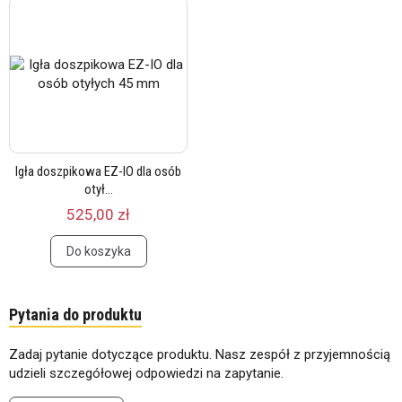
Igła doszpikowa EZ-IO dla osób
otył...
525,00 zł
Do koszyka
Pytania do produktu
Zadaj pytanie dotyczące produktu. Nasz zespół z przyjemnością
udzieli szczegółowej odpowiedzi na zapytanie.