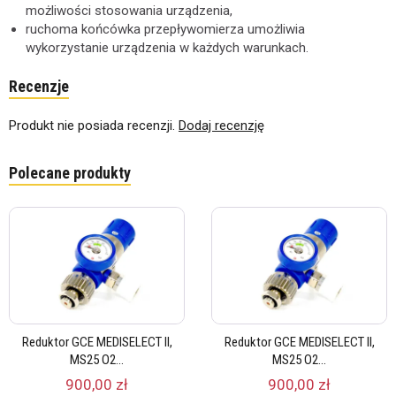
możliwości stosowania urządzenia,
ruchoma końcówka przepływomierza umożliwia
wykorzystanie urządzenia w każdych warunkach.
Recenzje
Produkt nie posiada recenzji.
Dodaj recenzję
Polecane produkty
Reduktor GCE MEDISELECT II,
Reduktor GCE MEDISELECT II,
MS25 O2...
MS25 O2...
900,00 zł
900,00 zł