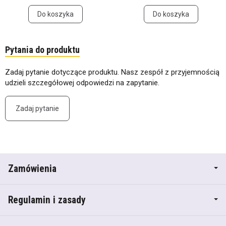
Do koszyka
Do koszyka
Pytania do produktu
Zadaj pytanie dotyczące produktu. Nasz zespół z przyjemnością
udzieli szczegółowej odpowiedzi na zapytanie.
Zadaj pytanie
Zamówienia
Regulamin i zasady